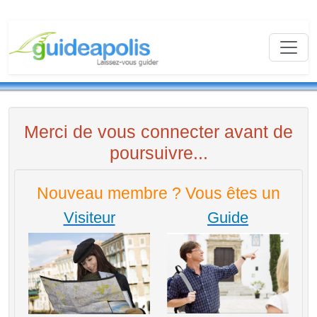
Merci de vous connecter avant de
poursuivre...
Nouveau membre ? Vous êtes un
Visiteur
Guide