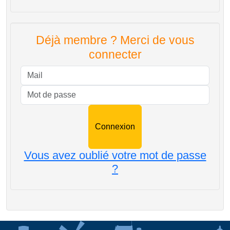
Déjà membre ? Merci de vous
connecter
Mail
Mot de passe
Vous avez oublié votre mot de passe
?