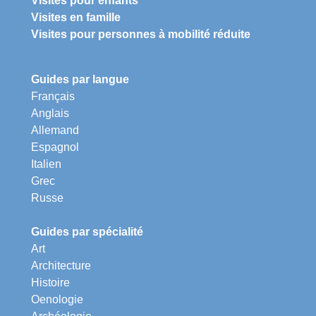
Visites pour enfants
Visites en famille
Visites pour personnes à mobilité réduite
Guides par langue
Français
Anglais
Allemand
Espagnol
Italien
Grec
Russe
Guides par spécialité
Art
Architecture
Histoire
Oenologie