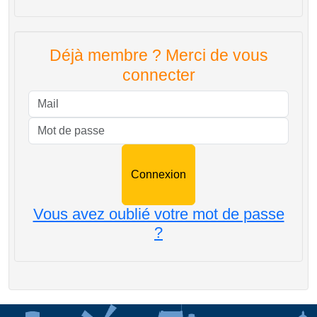
Déjà membre ? Merci de vous
connecter
Mail
Mot de passe
Vous avez oublié votre mot de passe
?