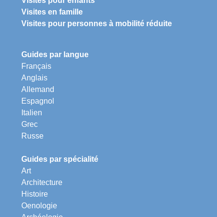
Visites pour enfants
Visites en famille
Visites pour personnes à mobilité réduite
Guides par langue
Français
Anglais
Allemand
Espagnol
Italien
Grec
Russe
Guides par spécialité
Art
Architecture
Histoire
Oenologie