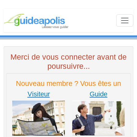
Merci de vous connecter avant de
poursuivre...
Nouveau membre ? Vous êtes un
Visiteur
Guide