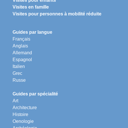
Visites pour enfants
Visites en famille
Visites pour personnes à mobilité réduite
Guides par langue
Français
Anglais
Allemand
Espagnol
Italien
Grec
Russe
Guides par spécialité
Art
Architecture
Histoire
Oenologie