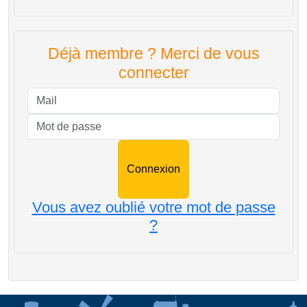
Déjà membre ? Merci de vous
connecter
Mail
Mot de passe
Vous avez oublié votre mot de passe
?