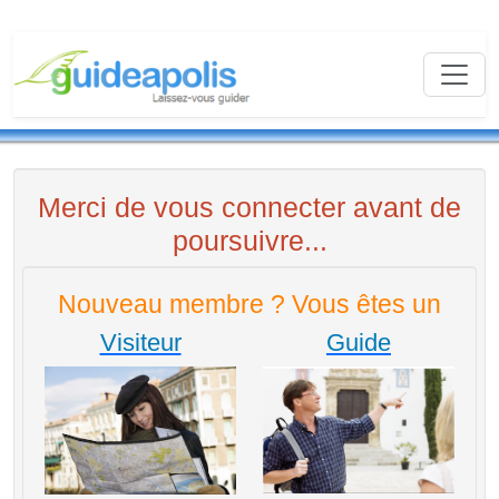
Merci de vous connecter avant de
poursuivre...
Nouveau membre ? Vous êtes un
Visiteur
Guide