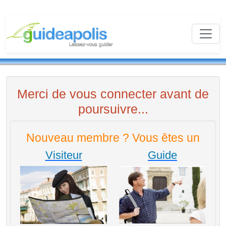
Merci de vous connecter avant de
poursuivre...
Nouveau membre ? Vous êtes un
Visiteur
Guide