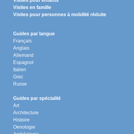
Visites pour enfants
Visites en famille
Visites pour personnes à mobilité réduite
Guides par langue
Français
Anglais
Allemand
Espagnol
Italien
Grec
Russe
Guides par spécialité
Art
Architecture
Histoire
Oenologie