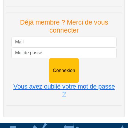
Déjà membre ? Merci de vous
connecter
Mail
Mot de passe
Vous avez oublié votre mot de passe
?