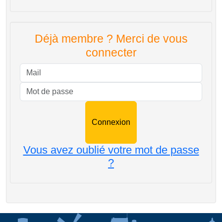
Déjà membre ? Merci de vous
connecter
Mail
Mot de passe
Vous avez oublié votre mot de passe
?