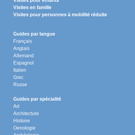
Visites pour enfants
Visites en famille
Visites pour personnes à mobilité réduite
Guides par langue
Français
Anglais
Allemand
Espagnol
Italien
Grec
Russe
Guides par spécialité
Art
Architecture
Histoire
Oenologie