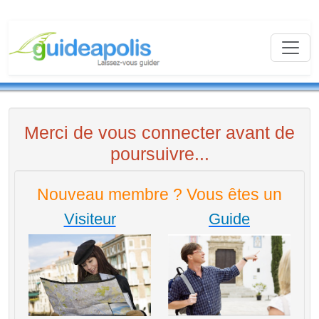
Merci de vous connecter avant de
poursuivre...
Nouveau membre ? Vous êtes un
Visiteur
Guide