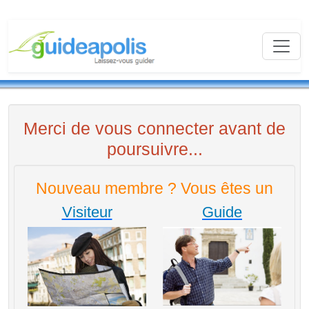
Merci de vous connecter avant de
poursuivre...
Nouveau membre ? Vous êtes un
Visiteur
Guide