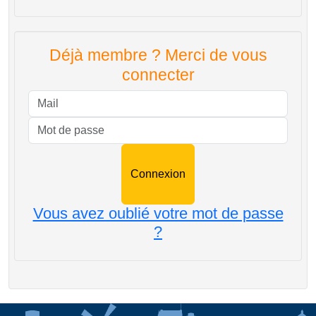
Déjà membre ? Merci de vous
connecter
Mail
Mot de passe
Vous avez oublié votre mot de passe
?