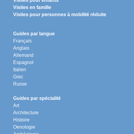
Visites pour enfants
Visites en famille
Visites pour personnes à mobilité réduite
Guides par langue
Français
Anglais
Allemand
Espagnol
Italien
Grec
Russe
Guides par spécialité
Art
Architecture
Histoire
Oenologie