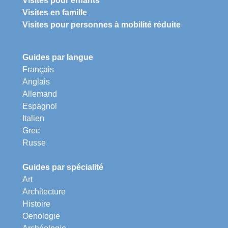
Visites pour enfants
Visites en famille
Visites pour personnes à mobilité réduite
Guides par langue
Français
Anglais
Allemand
Espagnol
Italien
Grec
Russe
Guides par spécialité
Art
Architecture
Histoire
Oenologie