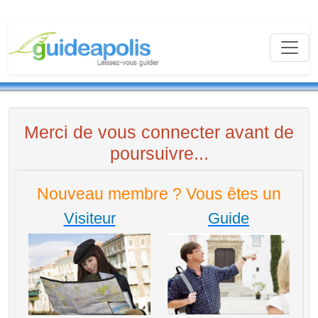
Merci de vous connecter avant de
poursuivre...
Nouveau membre ? Vous êtes un
Visiteur
Guide