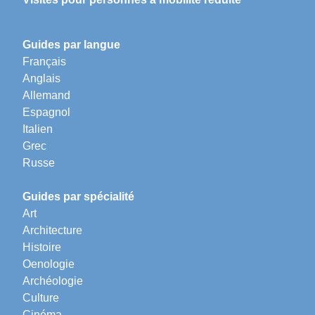
Guides par langue
Français
Anglais
Allemand
Espagnol
Italien
Grec
Russe
Guides par spécialité
Art
Architecture
Histoire
Oenologie
Archéologie
Culture
Cinéma