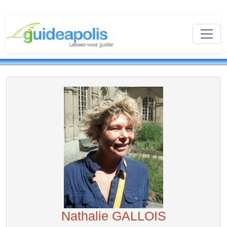
Nathalie GALLOIS