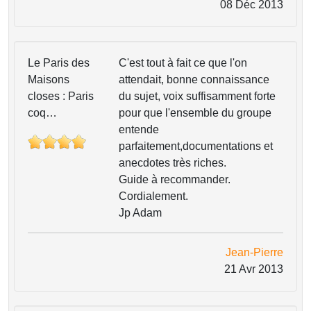
08 Déc 2013
Le Paris des
C'est tout à fait ce que l'on
Maisons
attendait, bonne connaissance
closes : Paris
du sujet, voix suffisamment forte
coq…
pour que l'ensemble du groupe
entende
parfaitement,documentations et
anecdotes très riches.
Guide à recommander.
Cordialement.
Jp Adam
Jean-Pierre
21 Avr 2013