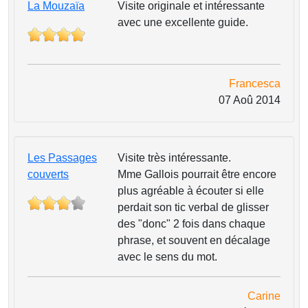
La Mouzaïa
Visite originale et intéressante
avec une excellente guide.
Francesca
07 Aoû 2014
Les Passages
Visite très intéressante.
couverts
Mme Gallois pourrait être encore
plus agréable à écouter si elle
perdait son tic verbal de glisser
des "donc" 2 fois dans chaque
phrase, et souvent en décalage
avec le sens du mot.
Carine