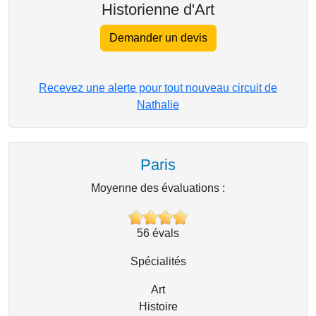
Historienne d'Art
Demander un devis
Recevez une alerte pour tout nouveau circuit de
Nathalie
Paris
Moyenne des évaluations :
56
évals
Spécialités
Art
Histoire