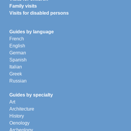
Family visits
Visits for disabled persons
Guides by language
French
English
German
Spanish
Italian
Greek
Russian
Guides by specialty
Art
Architecture
History
Oenology
Archeology