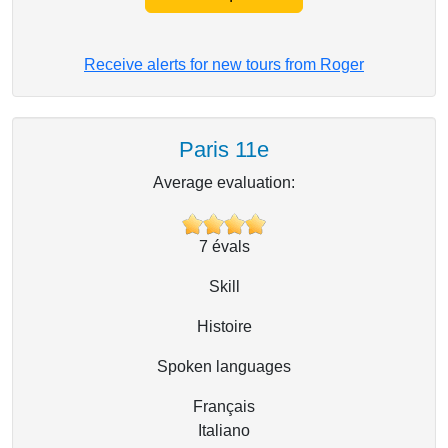
Receive alerts for new tours from Roger
Paris 11e
Average evaluation:
7
évals
Skill
Histoire
Spoken languages
Français
Italiano