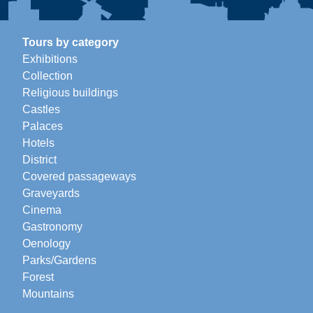
Tours by category
Exhibitions
Collection
Religious buildings
Castles
Palaces
Hotels
District
Covered passageways
Graveyards
Cinema
Gastronomy
Oenology
Parks/Gardens
Forest
Mountains