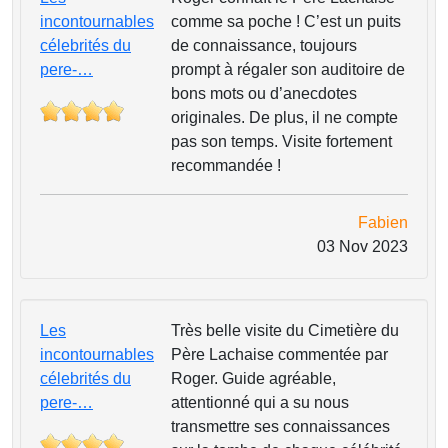
incontournables
comme sa poche ! C’est un puits
célebrités du
de connaissance, toujours
pere-…
prompt à régaler son auditoire de
bons mots ou d’anecdotes
originales. De plus, il ne compte
pas son temps. Visite fortement
recommandée !
Fabien
03 Nov 2023
Les
Très belle visite du Cimetière du
incontournables
Père Lachaise commentée par
célebrités du
Roger. Guide agréable,
pere-…
attentionné qui a su nous
transmettre ses connaissances