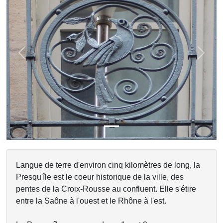
Previous
Next
Langue de terre d'environ cinq kilomètres de long, la
Presqu'île est le coeur historique de la ville, des
pentes de la Croix-Rousse au confluent. Elle s'étire
entre la Saône à l'ouest et le Rhône à l'est.