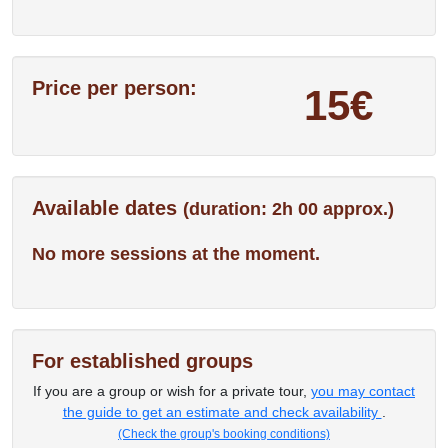
Price per person:
15€
Available dates
(duration: 2h 00 approx.)
No more sessions at the moment.
For established groups
If you are a group or wish for a private tour,
you may contact
the guide to get an estimate and check availability
.
(Check the group's booking conditions)