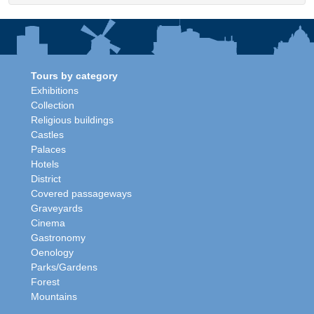
Tours by category
Exhibitions
Collection
Religious buildings
Castles
Palaces
Hotels
District
Covered passageways
Graveyards
Cinema
Gastronomy
Oenology
Parks/Gardens
Forest
Mountains