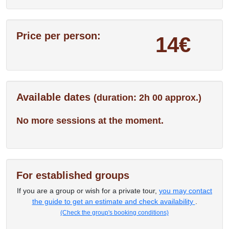
Price per person:
14€
Available dates
(duration: 2h 00 approx.)
No more sessions at the moment.
For established groups
If you are a group or wish for a private tour,
you may contact
the guide to get an estimate and check availability
.
(Check the group's booking conditions)