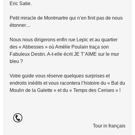
Eric Satie.
Petit miracle de Montmartre qui n’en finit pas de nous
étonner…
Nous nous dirigerons enfin rue Lepic et au quartier
des « Abbesses » où Amélie Poulain traça son
Fabuleux Destin. A-t-elle écrit JE T’AIME sur le mur
bleu ?
Votre guide vous réserve quelques surprises et
endroits inédits et vous racontera l’histoire du « Bal du
Moulin de la Galette » et du « Temps des Cerises » !
Tour in français