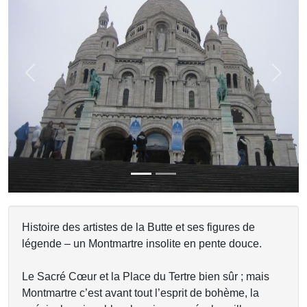
Previous
Next
Histoire des artistes de la Butte et ses figures de
légende – un Montmartre insolite en pente douce.
Le Sacré Cœur et la Place du Tertre bien sûr ; mais
Montmartre c’est avant tout l’esprit de bohème, la