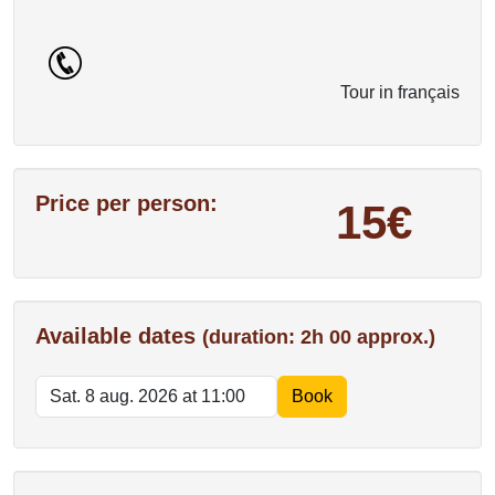
Tour in français
Price per person:
15€
Available dates
(duration: 2h 00 approx.)