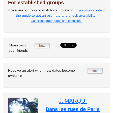
For established groups
If you are a group or wish for a private tour,
you may contact
the guide to get an estimate and check availability
.
(Check the group's booking conditions)
Share with
your friends
Receive an alert when new dates become
available
J. MARQUI
Dans les rues de Paris