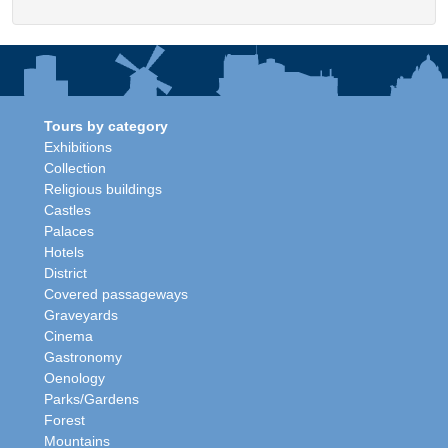
Tours by category
Exhibitions
Collection
Religious buildings
Castles
Palaces
Hotels
District
Covered passageways
Graveyards
Cinema
Gastronomy
Oenology
Parks/Gardens
Forest
Mountains