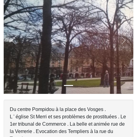
Previous
Next
Du centre Pompidou à la place des Vosges .
L ' église St Merri et ses problèmes de prostituées . Le
1er tribunal de Commerce . La belle et animée rue de
la Verrerie . Evocation des Templiers à la rue du