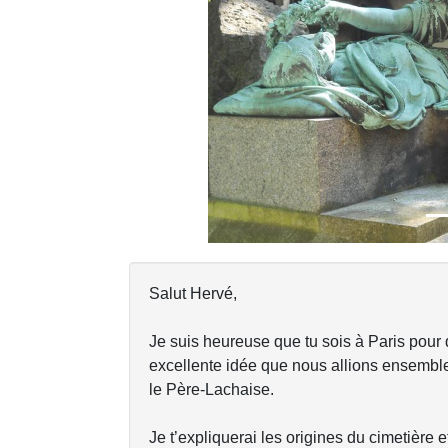
Previous
Salut Hervé,
Je suis heureuse que tu sois à Paris pour 
excellente idée que nous allions ensemble 
le Père-Lachaise.
Je t’expliquerai les origines du cimetière