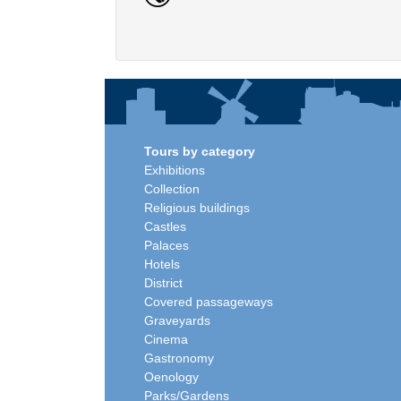
Tours by category
Exhibitions
Collection
Religious buildings
Castles
Palaces
Hotels
District
Covered passageways
Graveyards
Cinema
Gastronomy
Oenology
Parks/Gardens