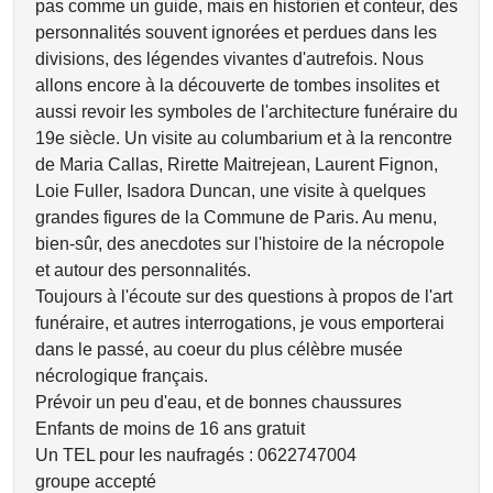
pas comme un guide, mais en historien et conteur, des
personnalités souvent ignorées et perdues dans les
divisions, des légendes vivantes d'autrefois. Nous
allons encore à la découverte de tombes insolites et
aussi revoir les symboles de l'architecture funéraire du
19e siècle. Un visite au columbarium et à la rencontre
de Maria Callas, Rirette Maitrejean, Laurent Fignon,
Loie Fuller, Isadora Duncan, une visite à quelques
grandes figures de la Commune de Paris. Au menu,
bien-sûr, des anecdotes sur l'histoire de la nécropole
et autour des personnalités.
Toujours à l'écoute sur des questions à propos de l'art
funéraire, et autres interrogations, je vous emporterai
dans le passé, au coeur du plus célèbre musée
nécrologique français.
Prévoir un peu d'eau, et de bonnes chaussures
Enfants de moins de 16 ans gratuit
Un TEL pour les naufragés : 0622747004
groupe accepté