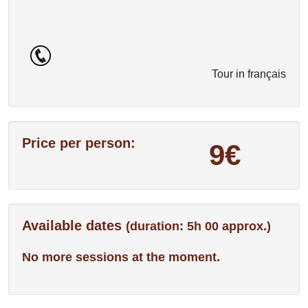
Tour in français
Price per person:
9€
Available dates
(duration: 5h 00 approx.)
No more sessions at the moment.