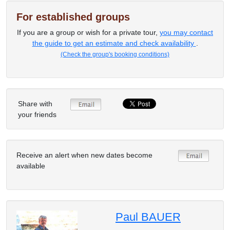
For established groups
If you are a group or wish for a private tour,
you may contact
the guide to get an estimate and check availability
.
(Check the group's booking conditions)
Share with
your friends
Receive an alert when new dates become
available
Paul BAUER