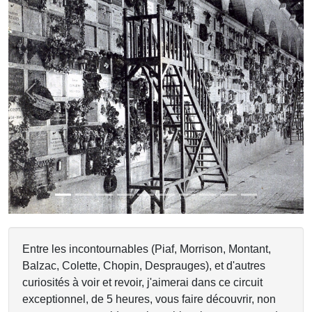
Previous
Next
Entre les incontournables (Piaf, Morrison, Montant,
Balzac, Colette, Chopin, Desprauges), et d'autres
curiosités à voir et revoir, j'aimerai dans ce circuit
exceptionnel, de 5 heures, vous faire découvrir, non