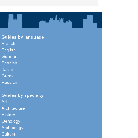
Guides by language
French
English
German
Spanish
Italian
Greek
Russian
Guides by specialty
Art
Architecture
History
Oenology
Archeology
Culture