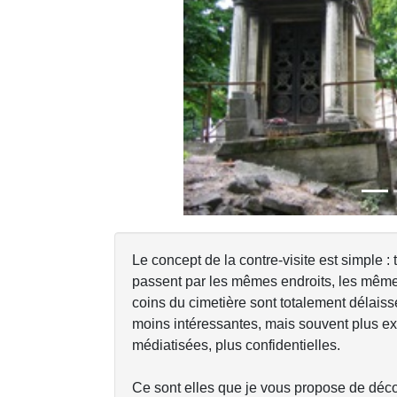
Previous
Le concept de la contre-visite est simple : 
passent par les mêmes endroits, les mêmes
coins du cimetière sont totalement délaiss
moins intéressantes, mais souvent plus 
médiatisées, plus confidentielles.
Ce sont elles que je vous propose de décou