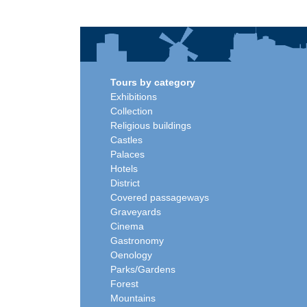
Tours by category
Exhibitions
Collection
Religious buildings
Castles
Palaces
Hotels
District
Covered passageways
Graveyards
Cinema
Gastronomy
Oenology
Parks/Gardens
Forest
Mountains