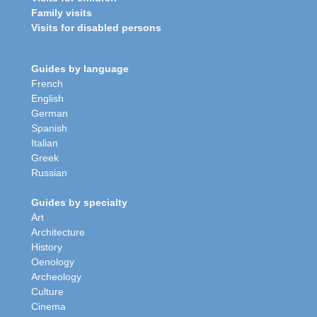
Family visits
Visits for disabled persons
Guides by language
French
English
German
Spanish
Italian
Greek
Russian
Guides by specialty
Art
Architecture
History
Oenology
Archeology
Culture
Cinema