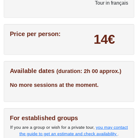
Tour in français
Price per person:
14€
Available dates
(duration: 2h 00 approx.)
No more sessions at the moment.
For established groups
If you are a group or wish for a private tour,
you may contact
the guide to get an estimate and check availability
.