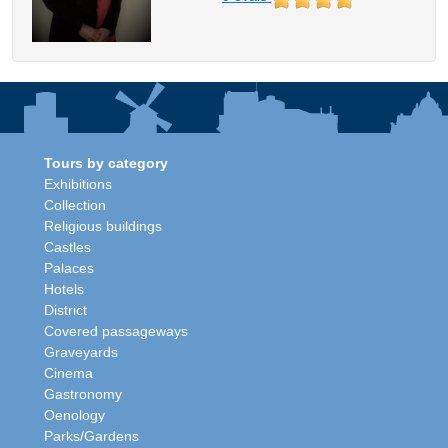
Tours by category
Exhibitions
Collection
Religious buildings
Castles
Palaces
Hotels
District
Covered passageways
Graveyards
Cinema
Gastronomy
Oenology
Parks/Gardens