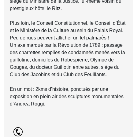
siège du Ministère de la Justice, lui-même voisin du
prestigieux hôtel le Ritz.
Plus loin, le Conseil Constitutionnel, le Conseil d’État
et le Ministère de la Culture au sein du Palais Royal.
Peu de rues peuvent afficher un tel palmarès !
Un axe marqué par la Révolution de 1789 : passage
des charrettes remplies de condamnés menés vers la
guillotine, domiciles de Robespierre, Olympe de
Gouges, du docteur Guillotin entre autres, siège du
Club des Jacobins et du Club des Feuillants.
En un mot : 2kms d’histoire, ponctués par une
exposition en plein air des sculptures monumentales
d’Andrea Roggi.