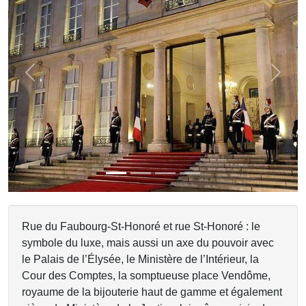
Previous
Next
Rue du Faubourg-St-Honoré et rue St-Honoré : le
symbole du luxe, mais aussi un axe du pouvoir avec
le Palais de l’Élysée, le Ministère de l’Intérieur, la
Cour des Comptes, la somptueuse place Vendôme,
royaume de la bijouterie haut de gamme et également