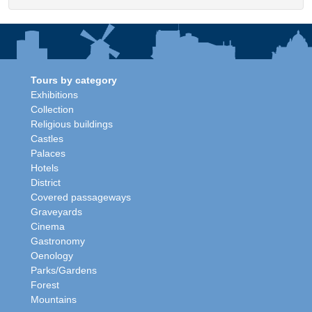
Tours by category
Exhibitions
Collection
Religious buildings
Castles
Palaces
Hotels
District
Covered passageways
Graveyards
Cinema
Gastronomy
Oenology
Parks/Gardens
Forest
Mountains