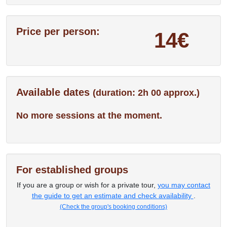
Price per person:
14€
Available dates
(duration: 2h 00 approx.)
No more sessions at the moment.
For established groups
If you are a group or wish for a private tour,
you may contact
the guide to get an estimate and check availability
.
(Check the group's booking conditions)