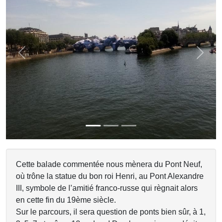
Previous
Next
Cette balade commentée nous mènera du Pont Neuf,
où trône la statue du bon roi Henri, au Pont Alexandre
III, symbole de l’amitié franco-russe qui règnait alors
en cette fin du 19ème siècle.
Sur le parcours, il sera question de ponts bien sûr, à 1,