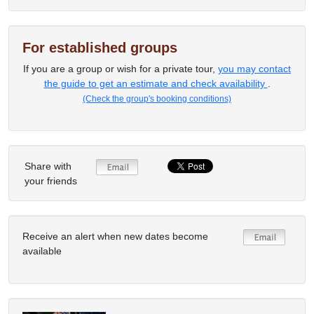
For established groups
If you are a group or wish for a private tour,
you may contact
the guide to get an estimate and check availability
.
(Check the group's booking conditions)
Share with
your friends
Receive an alert when new dates become
available