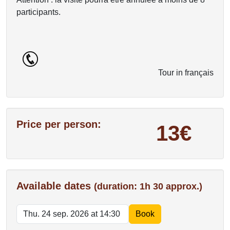
participants.
Tour in français
Price per person:
13€
Available dates
(duration: 1h 30 approx.)