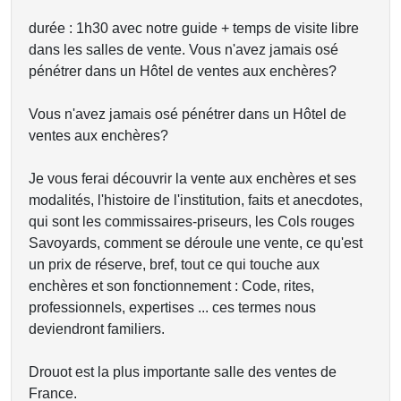
durée : 1h30 avec notre guide + temps de visite libre
dans les salles de vente. Vous n'avez jamais osé
pénétrer dans un Hôtel de ventes aux enchères?
Vous n'avez jamais osé pénétrer dans un Hôtel de
ventes aux enchères?
Je vous ferai découvrir la vente aux enchères et ses
modalités, l'histoire de l'institution, faits et anecdotes,
qui sont les commissaires-priseurs, les Cols rouges
Savoyards, comment se déroule une vente, ce qu'est
un prix de réserve, bref, tout ce qui touche aux
enchères et son fonctionnement : Code, rites,
professionnels, expertises ... ces termes nous
deviendront familiers.
Drouot est la plus importante salle des ventes de
France.