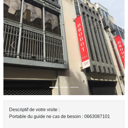
Previous
Next
Descriptif de votre visite :
Portable du guide ne cas de besoin : 0663087101