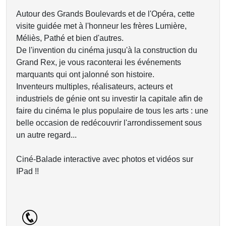
Autour des Grands Boulevards et de l'Opéra, cette
visite guidée met à l'honneur les frères Lumière,
Méliès, Pathé et bien d'autres.
De l'invention du cinéma jusqu'à la construction du
Grand Rex, je vous raconterai les événements
marquants qui ont jalonné son histoire.
Inventeurs multiples, réalisateurs, acteurs et
industriels de génie ont su investir la capitale afin de
faire du cinéma le plus populaire de tous les arts : une
belle occasion de redécouvrir l'arrondissement sous
un autre regard...
Ciné-Balade interactive avec photos et vidéos sur
IPad !!