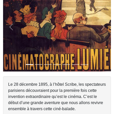
Previous
Next
Le 28 décembre 1895, à l’hôtel Scribe, les spectateurs
parisiens découvraient pour la première fois cette
invention extraordinaire qu’est le cinéma. C’est le
début d’une grande aventure que nous allons revivre
ensemble à travers cette ciné-balade.