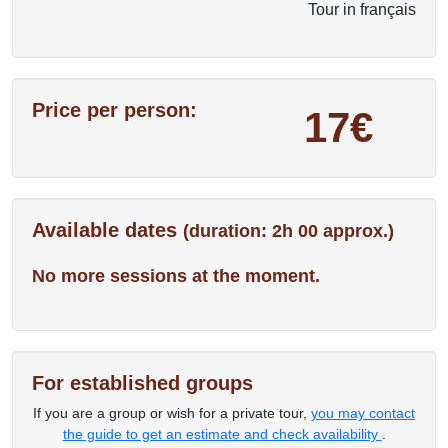
Tour in français
Price per person:
17€
Available dates
(duration: 2h 00 approx.)
No more sessions at the moment.
For established groups
If you are a group or wish for a private tour,
you may contact
the guide to get an estimate and check availability
.