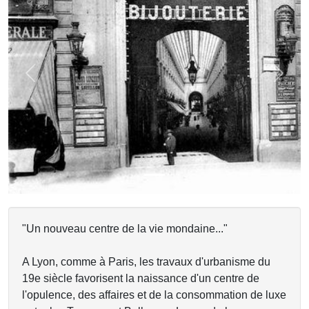
Previous
Next
"Un nouveau centre de la vie mondaine..."
A Lyon, comme à Paris, les travaux d'urbanisme du
19e siècle favorisent la naissance d'un centre de
l'opulence, des affaires et de la consommation de luxe