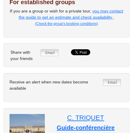
For established groups
If you are a group or wish for a private tour,
you may contact
the guide to get an estimate and check availability
.
(Check the group's booking conditions)
Share with
your friends
Receive an alert when new dates become
available
C. TRIQUET
Guide-conférencière