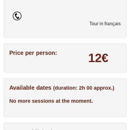
Tour in français
Price per person:
12€
Available dates
(duration: 2h 00 approx.)
No more sessions at the moment.