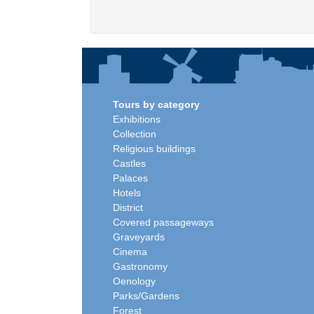
Tours by category
Exhibitions
Collection
Religious buildings
Castles
Palaces
Hotels
District
Covered passageways
Graveyards
Cinema
Gastronomy
Oenology
Parks/Gardens
Forest