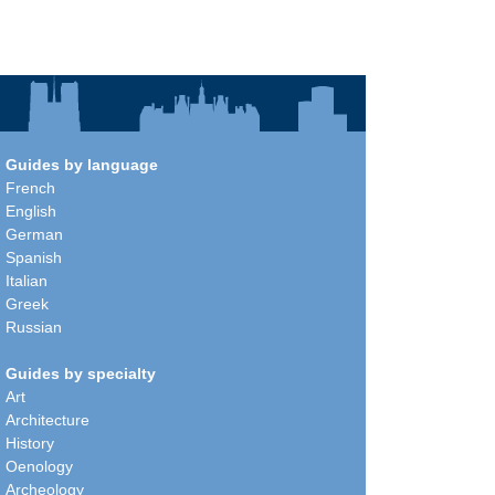
Guides by language
French
English
German
Spanish
Italian
Greek
Russian
Guides by specialty
Art
Architecture
History
Oenology
Archeology