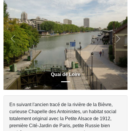
Previous
Next
Quai de Loire
En suivant l'ancien tracé de la rivière de la Bièvre,
curieuse Chapelle des Antoinistes, un habitat social
totalement original avec la Petite Alsace de 1912,
première Cité-Jardin de Paris, petite Russie bien