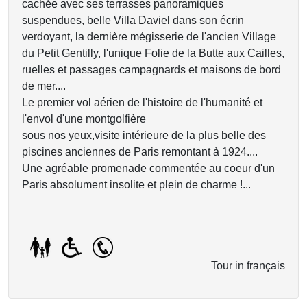
cachée avec ses terrasses panoramiques
suspendues, belle Villa Daviel dans son écrin
verdoyant, la dernière mégisserie de l'ancien Village
du Petit Gentilly, l'unique Folie de la Butte aux Cailles,
ruelles et passages campagnards et maisons de bord
de mer....
Le premier vol aérien de l'histoire de l'humanité et
l'envol d'une montgolfière
sous nos yeux,visite intérieure de la plus belle des
piscines anciennes de Paris remontant à 1924....
Une agréable promenade commentée au coeur d'un
Paris absolument insolite et plein de charme !...
Tour in français