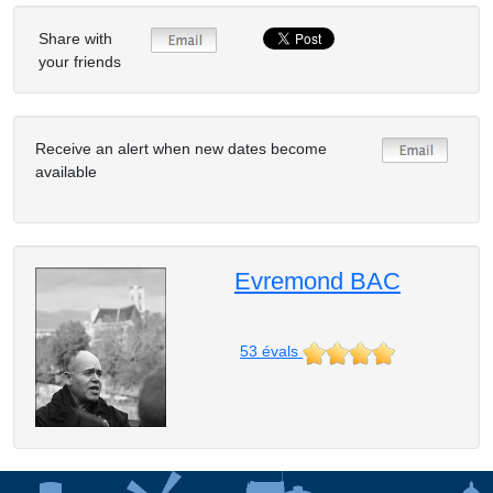
Share with
your friends
Receive an alert when new dates become
available
Evremond BAC
53
évals