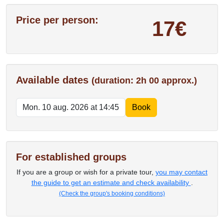
Price per person:
17€
Available dates
(duration: 2h 00 approx.)
For established groups
If you are a group or wish for a private tour,
you may contact
the guide to get an estimate and check availability
.
(Check the group's booking conditions)