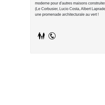
moderne pour d'autres maisons construites
(Le Corbusier, Lucio Costa, Albert Laprade
une promenade architecturale au vert !