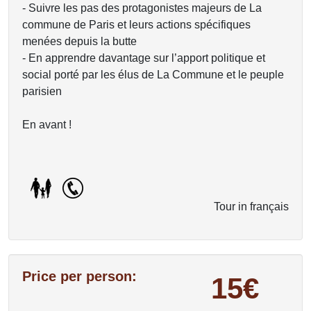
- Suivre les pas des protagonistes majeurs de La
commune de Paris et leurs actions spécifiques
menées depuis la butte
- En apprendre davantage sur l’apport politique et
social porté par les élus de La Commune et le peuple
parisien
En avant !
Tour in français
Price per person:
15€