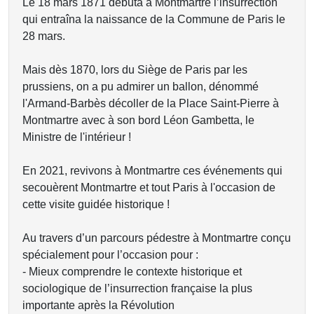
Le 18 mars 1871 débuta à Montmartre l’insurrection
qui entraîna la naissance de la Commune de Paris le
28 mars.
Mais dès 1870, lors du Siège de Paris par les
prussiens, on a pu admirer un ballon, dénommé
l'Armand-Barbès décoller de la Place Saint-Pierre à
Montmartre avec à son bord Léon Gambetta, le
Ministre de l'intérieur !
En 2021, revivons à Montmartre ces événements qui
secouèrent Montmartre et tout Paris à l'occasion de
cette visite guidée historique !
Au travers d’un parcours pédestre à Montmartre conçu
spécialement pour l’occasion pour :
- Mieux comprendre le contexte historique et
sociologique de l’insurrection française la plus
importante après la Révolution