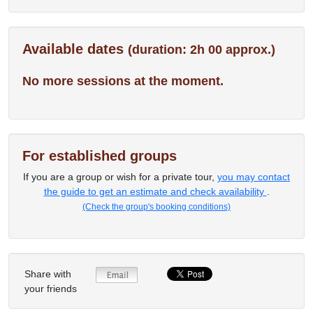
Available dates
(duration: 2h 00 approx.)
No more sessions at the moment.
For established groups
If you are a group or wish for a private tour,
you may contact
the guide to get an estimate and check availability
.
(Check the group's booking conditions)
Share with
your friends