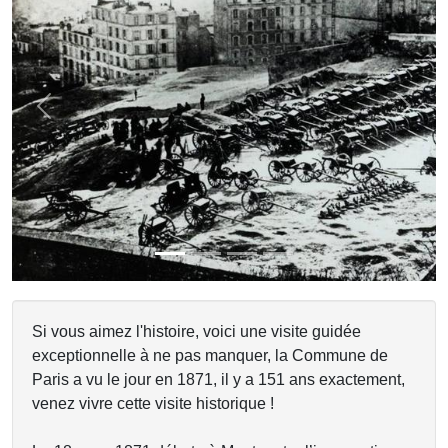
Previous
Next
Si vous aimez l'histoire, voici une visite guidée
exceptionnelle à ne pas manquer, la Commune de
Paris a vu le jour en 1871, il y a 151 ans exactement,
venez vivre cette visite historique !