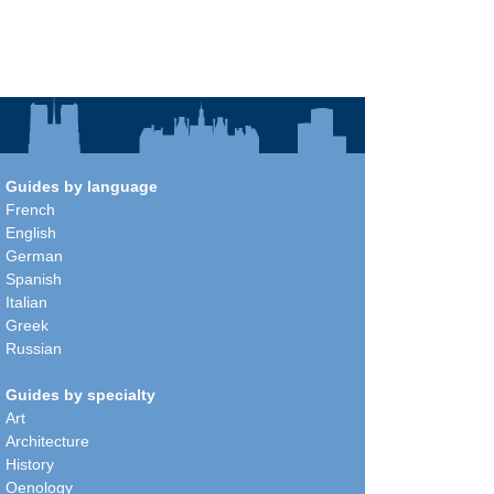
Guides by language
French
English
German
Spanish
Italian
Greek
Russian
Guides by specialty
Art
Architecture
History
Oenology