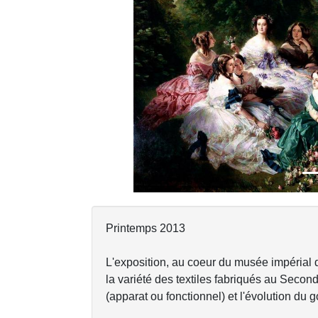
Previous
Printemps 2013
L'exposition, au coeur du musée impérial 
la variété des textiles fabriqués au Second
(apparat ou fonctionnel) et l'évolution du g