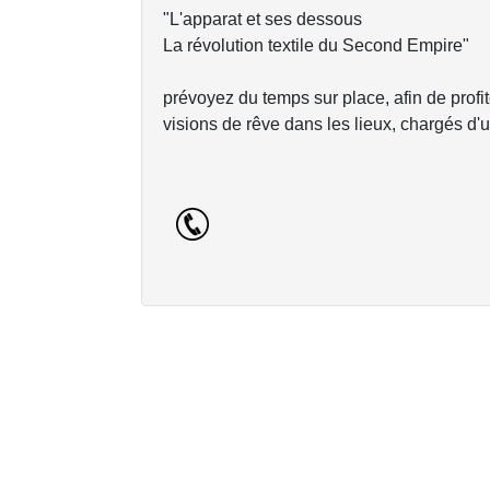
"L'apparat et ses dessous
La révolution textile du Second Empire"
prévoyez du temps sur place, afin de profi
visions de rêve dans les lieux, chargés d'u