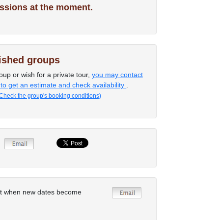
ssions at the moment.
lished groups
oup or wish for a private tour,
you may contact
 to get an estimate and check availability
.
Check the group's booking conditions)
rt when new dates become