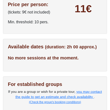
Price per person:
11€
(tickets: 9€ not included)
Min. threshold: 10 pers.
Available dates
(duration: 2h 00 approx.)
No more sessions at the moment.
For established groups
If you are a group or wish for a private tour,
you may contact
the guide to get an estimate and check availability
.
(Check the group's booking conditions)