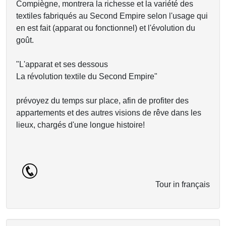
Compiègne, montrera la richesse et la variété des
textiles fabriqués au Second Empire selon l'usage qui
en est fait (apparat ou fonctionnel) et l'évolution du
goût.
"L'apparat et ses dessous
La révolution textile du Second Empire"
prévoyez du temps sur place, afin de profiter des
appartements et des autres visions de rêve dans les
lieux, chargés d'une longue histoire!
Tour in français