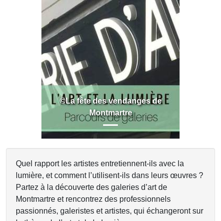
Previous
Next
©La fête des vendanges de
Montmartre
Quel rapport les artistes entretiennent-ils avec la
lumière, et comment l’utilisent-ils dans leurs œuvres ?
Partez à la découverte des galeries d’art de
Montmartre et rencontrez des professionnels
passionnés, galeristes et artistes, qui échangeront sur