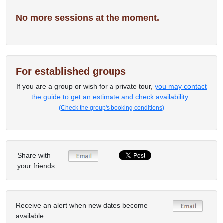
No more sessions at the moment.
For established groups
If you are a group or wish for a private tour,
you may contact
the guide to get an estimate and check availability
.
(Check the group's booking conditions)
Share with
your friends
Receive an alert when new dates become
available