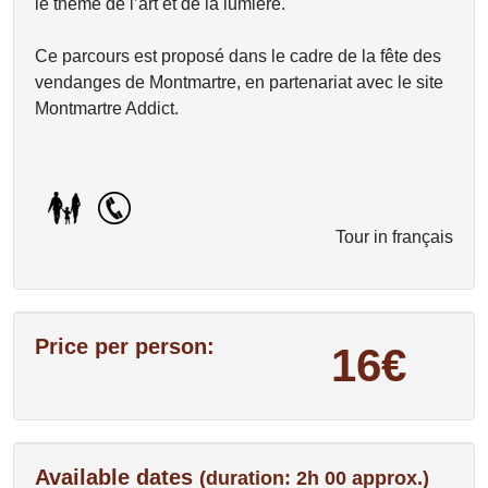
le thème de l’art et de la lumière.
Ce parcours est proposé dans le cadre de la fête des
vendanges de Montmartre, en partenariat avec le site
Montmartre Addict.
Tour in français
Price per person:
16€
Available dates
(duration: 2h 00 approx.)