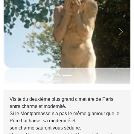
Previous
Next
Visite du deuxième plus grand cimetière de Paris,
entre charme et modernité.
Si le Montparnasse n'a pas le même glamour que le
Père Lachaise, sa modernité et
son charme sauront vous séduire.