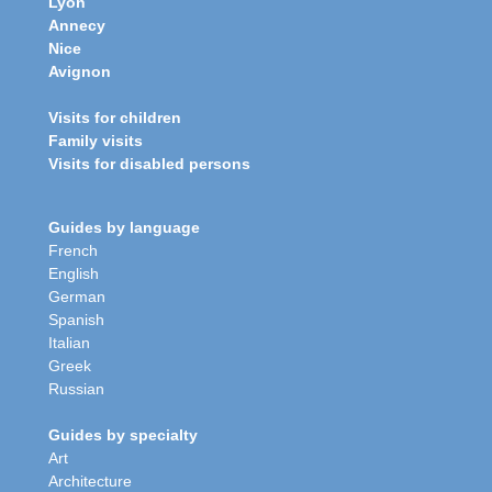
Lyon
Annecy
Nice
Avignon
Visits for children
Family visits
Visits for disabled persons
Guides by language
French
English
German
Spanish
Italian
Greek
Russian
Guides by specialty
Art
Architecture