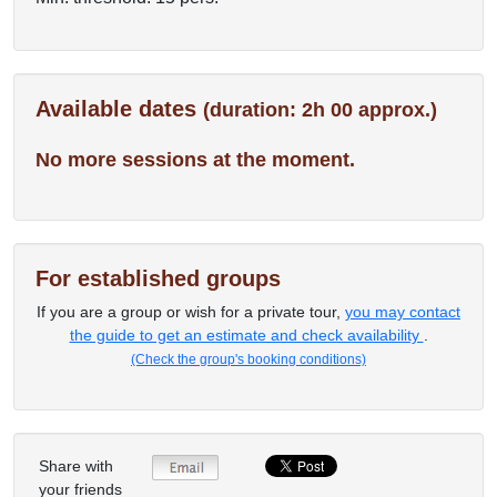
Available dates
(duration: 2h 00 approx.)
No more sessions at the moment.
For established groups
If you are a group or wish for a private tour,
you may contact
the guide to get an estimate and check availability
.
(Check the group's booking conditions)
Share with
your friends