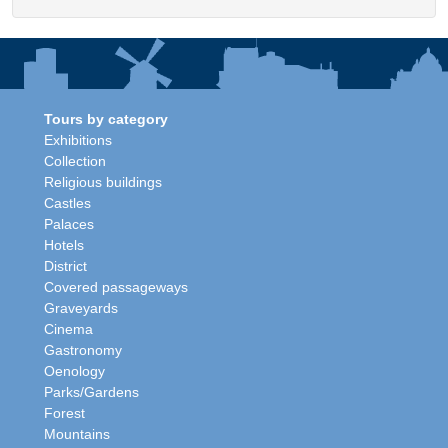
Tours by category
Exhibitions
Collection
Religious buildings
Castles
Palaces
Hotels
District
Covered passageways
Graveyards
Cinema
Gastronomy
Oenology
Parks/Gardens
Forest
Mountains