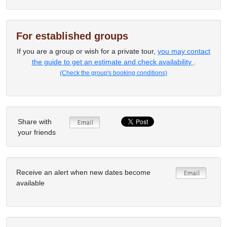
For established groups
If you are a group or wish for a private tour,
you may contact
the guide to get an estimate and check availability
.
(Check the group's booking conditions)
Share with
your friends
Receive an alert when new dates become
available