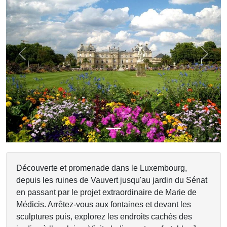
Previous
Next
Découverte et promenade dans le Luxembourg,
depuis les ruines de Vauvert jusqu'au jardin du Sénat
en passant par le projet extraordinaire de Marie de
Médicis. Arrêtez-vous aux fontaines et devant les
sculptures puis, explorez les endroits cachés des