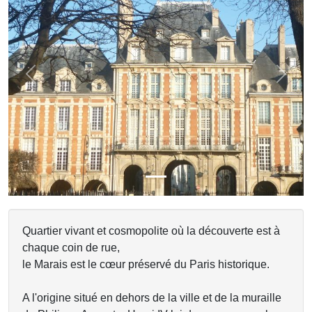
Previous
Next
Quartier vivant et cosmopolite où la découverte est à
chaque coin de rue,
le Marais est le cœur préservé du Paris historique.
A l'origine situé en dehors de la ville et de la muraille