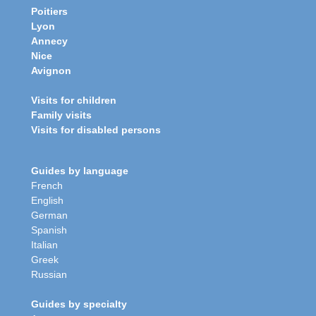
Poitiers
Lyon
Annecy
Nice
Avignon
Visits for children
Family visits
Visits for disabled persons
Guides by language
French
English
German
Spanish
Italian
Greek
Russian
Guides by specialty