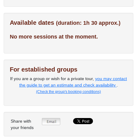
Available dates
(duration: 1h 30 approx.)
No more sessions at the moment.
For established groups
If you are a group or wish for a private tour,
you may contact
the guide to get an estimate and check availability
.
(Check the group's booking conditions)
Share with
your friends