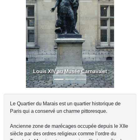
Previous
Next
Louis XIV au Musée Carnavalet
Le Quartier du Marais est un quartier historique de
Paris qui a conservé un charme pittoresque.
Ancienne zone de marécages occupée depuis le XIIe
siècle par des ordres religieux comme l’ordre du