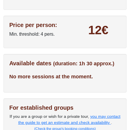
Price per person:
12€
Min. threshold: 4 pers.
Available dates
(duration: 1h 30 approx.)
No more sessions at the moment.
For established groups
If you are a group or wish for a private tour,
you may contact
the guide to get an estimate and check availability
.
(Check the group's booking conditions)