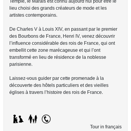
Temple, le Marais est connu aujourd’hui pour être le
lieu choisi des grands créateurs de mode et les
artistes contemporains.
De Charles V à Louis XIV, en passant par le premier
des Bourbons de France, Henri IV, venez découvrir
l’influence considérable des rois de France, qui ont
embellit cette zone marécageuse et qui l’ont
transformé en lieu de résidence de la noblesse
parisienne.
Laissez-vous guider par cette promenade à la
découverte des hôtels particuliers et des vieilles
églises à travers l’histoire des rois de France.
Tour in français