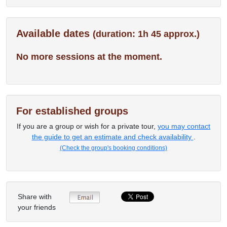
Available dates
(duration: 1h 45 approx.)
No more sessions at the moment.
For established groups
If you are a group or wish for a private tour,
you may contact
the guide to get an estimate and check availability
.
(Check the group's booking conditions)
Share with
your friends