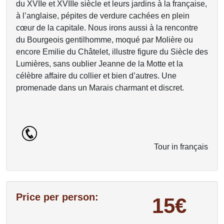
du XVIIe et XVIIIe siècle et leurs jardins à la française,
à l’anglaise, pépites de verdure cachées en plein
cœur de la capitale. Nous irons aussi à la rencontre
du Bourgeois gentilhomme, moqué par Molière ou
encore Emilie du Châtelet, illustre figure du Siècle des
Lumières, sans oublier Jeanne de la Motte et la
célèbre affaire du collier et bien d’autres. Une
promenade dans un Marais charmant et discret.
Tour in français
Price per person:
15€