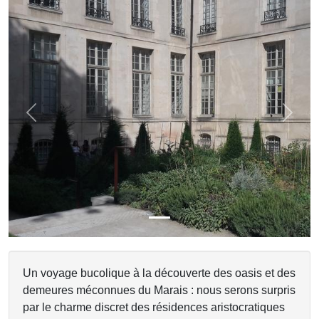
Previous
Next
Un voyage bucolique à la découverte des oasis et des
demeures méconnues du Marais : nous serons surpris
par le charme discret des résidences aristocratiques