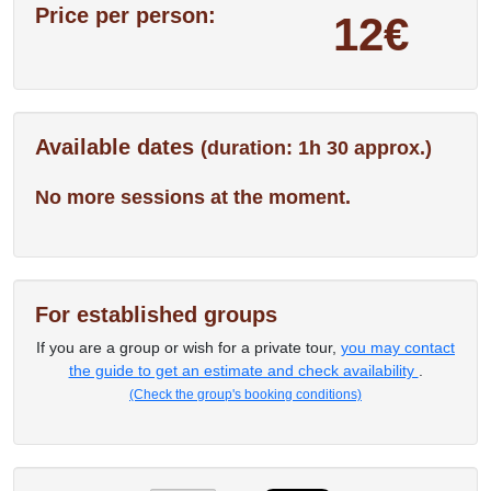
Price per person:
12€
Available dates
(duration: 1h 30 approx.)
No more sessions at the moment.
For established groups
If you are a group or wish for a private tour,
you may contact
the guide to get an estimate and check availability
.
(Check the group's booking conditions)