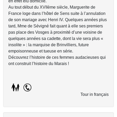
en effet élu domicile.
Au tout début du XVIIème siècle, Marguerite de
France loge dans l’hôtel de Sens suite à l’annulation
de son mariage avec Henri IV. Quelques années plus
tard, Mme de Sévigné fait quant à elle ses premiers
pas place des Vosges à proximité d’une voisine de
quelques années sa cadette, dont la vie sera plus «
insolite » : la marquise de Brinvilliers, future
empoisonneuse et tueuse en série.
Découvrez l’histoire de ces femmes audacieuses qui
ont construit l’histoire du Marais !
Tour in français