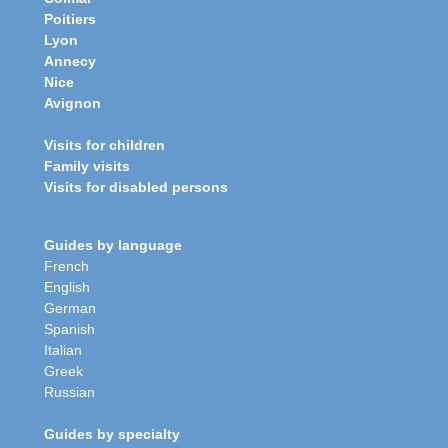
Poitiers
Lyon
Annecy
Nice
Avignon
Visits for children
Family visits
Visits for disabled persons
Guides by language
French
English
German
Spanish
Italian
Greek
Russian
Guides by specialty