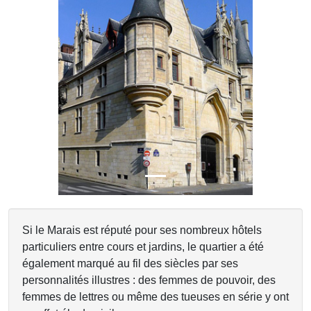
Previous
Next
Si le Marais est réputé pour ses nombreux hôtels
particuliers entre cours et jardins, le quartier a été
également marqué au fil des siècles par ses
personnalités illustres : des femmes de pouvoir, des
femmes de lettres ou même des tueuses en série y ont