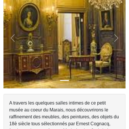
Previous
Next
A travers les quelques salles intimes de ce petit
musée au coeur du Marais, nous découvrirons le
raffinement des meubles, des peintures, des objets du
18è siècle tous sélectionnés par Ernest Cognacq,