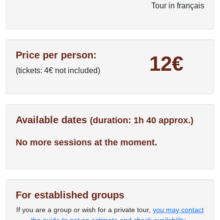
Tour in français
Price per person:
12€
(tickets: 4€ not included)
Available dates
(duration: 1h 40 approx.)
No more sessions at the moment.
For established groups
If you are a group or wish for a private tour,
you may contact