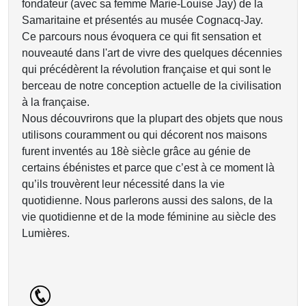
fondateur (avec sa femme Marie-Louise Jay) de la
Samaritaine et présentés au musée Cognacq-Jay.
Ce parcours nous évoquera ce qui fit sensation et
nouveauté dans l'art de vivre des quelques décennies
qui précédèrent la révolution française et qui sont le
berceau de notre conception actuelle de la civilisation
à la française.
Nous découvrirons que la plupart des objets que nous
utilisons couramment ou qui décorent nos maisons
furent inventés au 18è siècle grâce au génie de
certains ébénistes et parce que c’est à ce moment là
qu’ils trouvèrent leur nécessité dans la vie
quotidienne. Nous parlerons aussi des salons, de la
vie quotidienne et de la mode féminine au siècle des
Lumières.