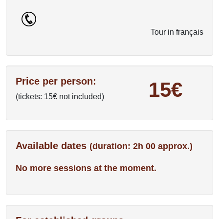
Tour in français
Price per person:
15€
(tickets: 15€ not included)
Available dates
(duration: 2h 00 approx.)
No more sessions at the moment.