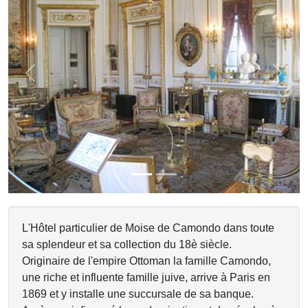
Previous
Next
L'Hôtel particulier de Moise de Camondo dans toute
sa splendeur et sa collection du 18è siècle.
Originaire de l'empire Ottoman la famille Camondo,
une riche et influente famille juive, arrive à Paris en
1869 et y installe une succursale de sa banque.