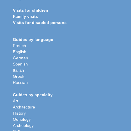
Visits for children
Family visits
Visits for disabled persons
Guides by language
French
English
German
Spanish
Italian
Greek
Russian
Guides by specialty
Art
Architecture
History
Oenology
Archeology