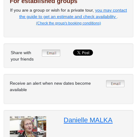
For established groups
If you are a group or wish for a private tour,
you may contact
the guide to get an estimate and check availability
.
(Check the group's booking conditions)
Share with
your friends
Receive an alert when new dates become
available
Danielle MALKA