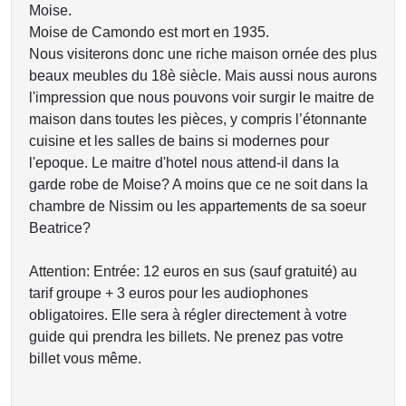
Moise.
Moise de Camondo est mort en 1935.
Nous visiterons donc une riche maison ornée des plus
beaux meubles du 18è siècle. Mais aussi nous aurons
l'impression que nous pouvons voir surgir le maitre de
maison dans toutes les pièces, y compris l’étonnante
cuisine et les salles de bains si modernes pour
l'epoque. Le maitre d'hotel nous attend-il dans la
garde robe de Moise? A moins que ce ne soit dans la
chambre de Nissim ou les appartements de sa soeur
Beatrice?
Attention: Entrée: 12 euros en sus (sauf gratuité) au
tarif groupe + 3 euros pour les audiophones
obligatoires. Elle sera à régler directement à votre
guide qui prendra les billets. Ne prenez pas votre
billet vous même.