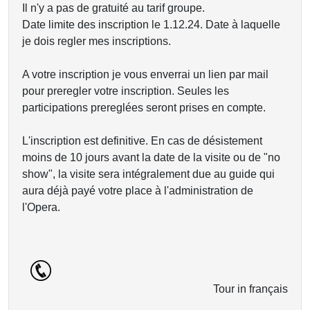
Il n'y a pas de gratuité au tarif groupe.
Date limite des inscription le 1.12.24. Date à laquelle
je dois regler mes inscriptions.
A votre inscription je vous enverrai un lien par mail
pour preregler votre inscription. Seules les
participations prereglées seront prises en compte.
L'inscription est definitive. En cas de désistement
moins de 10 jours avant la date de la visite ou de "no
show", la visite sera intégralement due au guide qui
aura déjà payé votre place à l'administration de
l'Opera.
Tour in français