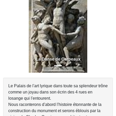
Previous
Next
La Danse de Carpeaux
Le Palais de l'art lyrique dans toute sa splendeur trône
comme un joyau dans son écrin des 4 rues en
losange qui l'entourent.
Nous raconterons d'abord l'histoire étonnante de la
construction du monument et serons éblouis par la