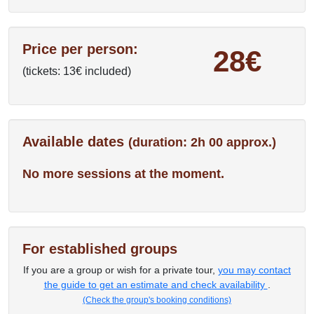
Price per person:
28€
(tickets: 13€ included)
Available dates
(duration: 2h 00 approx.)
No more sessions at the moment.
For established groups
If you are a group or wish for a private tour,
you may contact
the guide to get an estimate and check availability
.
(Check the group's booking conditions)