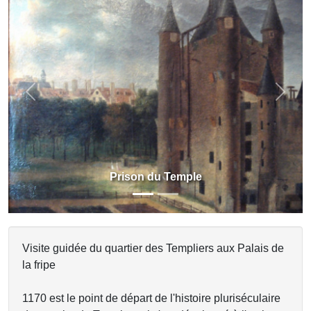
Previous
Next
Prison du Temple
Visite guidée du quartier des Templiers aux Palais de
la fripe
1170 est le point de départ de l'histoire pluriséculaire