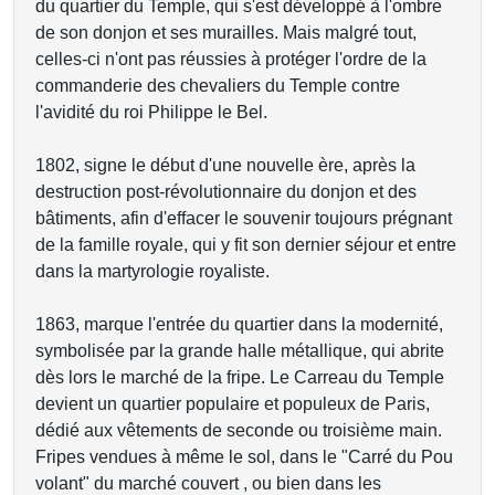
du quartier du Temple, qui s'est développé à l'ombre
de son donjon et ses murailles. Mais malgré tout,
celles-ci n'ont pas réussies à protéger l'ordre de la
commanderie des chevaliers du Temple contre
l'avidité du roi Philippe le Bel.
1802, signe le début d'une nouvelle ère, après la
destruction post-révolutionnaire du donjon et des
bâtiments, afin d'effacer le souvenir toujours prégnant
de la famille royale, qui y fit son dernier séjour et entre
dans la martyrologie royaliste.
1863, marque l'entrée du quartier dans la modernité,
symbolisée par la grande halle métallique, qui abrite
dès lors le marché de la fripe. Le Carreau du Temple
devient un quartier populaire et populeux de Paris,
dédié aux vêtements de seconde ou troisième main.
Fripes vendues à même le sol, dans le "Carré du Pou
volant" du marché couvert , ou bien dans les