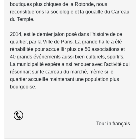
boutiques plus chiques de la Rotonde, nous
reconstituerons la sociologie et la gouaille du Carreau
du Temple.
2014, est le dernier jalon posé dans l'histoire de ce
quartier, par la Ville de Paris. La grande halle a été
réhabilitée pour accueillir plus de 50 associations et
40 grands événements aussi bien culturels, sportifs.
La municipalité espère ainsi renouer avec l'activité qui
résonnait sur le carreau du marché, même si le
quartier accueille maintenant une population plus
bourgeoise.
Tour in français