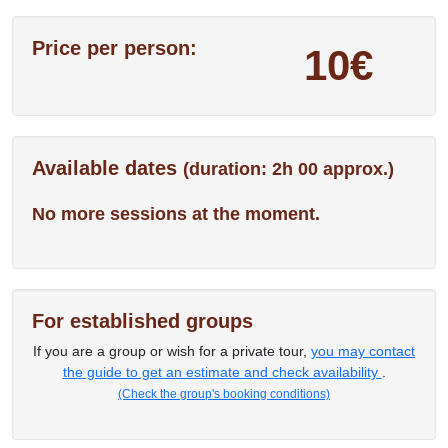
Price per person:
10€
Available dates
(duration: 2h 00 approx.)
No more sessions at the moment.
For established groups
If you are a group or wish for a private tour,
you may contact
the guide to get an estimate and check availability
.
(Check the group's booking conditions)