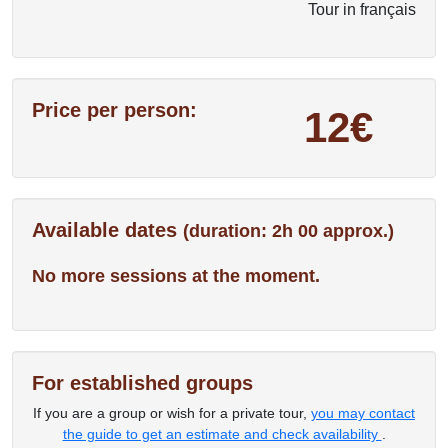
Tour in français
Price per person:
12€
Available dates
(duration: 2h 00 approx.)
No more sessions at the moment.
For established groups
If you are a group or wish for a private tour,
you may contact
the guide to get an estimate and check availability
.