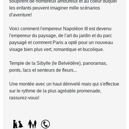
soupirent de nombreux amoureux et au coeur duquel
les enfants peuvent imaginer mille scénarios
d'aventure!
Voici comment l'empereur Napoléon III est devenu
l'empereur du paysage, de l'art du jardin et du parc
paysagé et comment Paris a opté pour un nouveau
visage bien plus vert, romantique et bucolique.
Temple de la Sibylle (le Belvédère), panoramas,
ponts, lacs et senteurs de fleurs...
Une montée avec un haut dénivelé mais qui s'effectue
sur le rythme de la plus agréable promenade,
rassurez-vous!