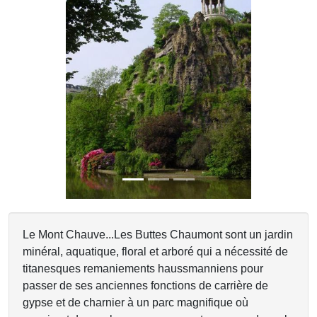
Previous
Next
Le Mont Chauve...Les Buttes Chaumont sont un jardin
minéral, aquatique, floral et arboré qui a nécessité de
titanesques remaniements haussmanniens pour
passer de ses anciennes fonctions de carrière de
gypse et de charnier à un parc magnifique où