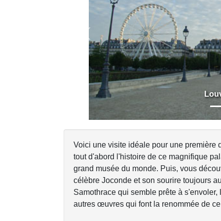
Previous
Lou
Voici une visite idéale pour une première
tout d'abord l'histoire de ce magnifique pa
grand musée du monde. Puis, vous découvri
célèbre Joconde et son sourire toujours au
Samothrace qui semble prête à s'envoler,
autres œuvres qui font la renommée de ce