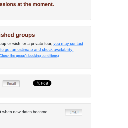
ssions at the moment.
lished groups
oup or wish for a private tour,
you may contact
 to get an estimate and check availability
.
Check the group's booking conditions)
rt when new dates become