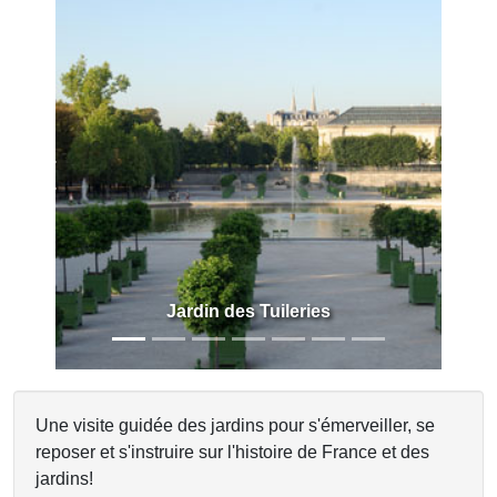
Previous
Next
Jardin des Tuileries
Une visite guidée des jardins pour s'émerveiller, se
reposer et s'instruire sur l'histoire de France et des
jardins!