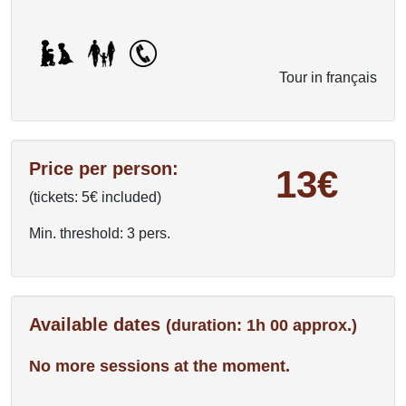
Tour in français
Price per person:
13€
(tickets: 5€ included)
Min. threshold: 3 pers.
Available dates
(duration: 1h 00 approx.)
No more sessions at the moment.