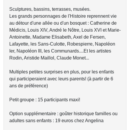
Sculptures, bassins, terrasses, musées.
Les grands personnages de l'Histoire reprennent vie
au détour d'une allée ou d'un bosquet : Catherine de
Médicis, Louis XIV, André le Nôtre, Louis XVI et Marie-
Antoinette, Madame Elisabeth, Axel de Fersen,
Lafayette, les Sans-Culotte, Robespierre, Napoléon
Ier, Napoléon III, les Communards....Et les artistes
Rodin, Aristide Maillol, Claude Monet...
Multiples petites surprises en plus, pour les enfants
qui participeraient avec leurs parents! (à partir de 6
ans de préférence)
Petit groupe : 15 participants maxi!
Option supplémentaire : goûter historique familles ou
adultes sans enfants : 19 euros chez Angelina