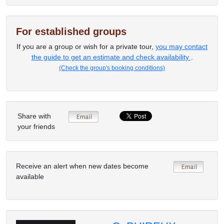
For established groups
If you are a group or wish for a private tour,
you may contact
the guide to get an estimate and check availability
.
(Check the group's booking conditions)
Share with
your friends
Receive an alert when new dates become
available