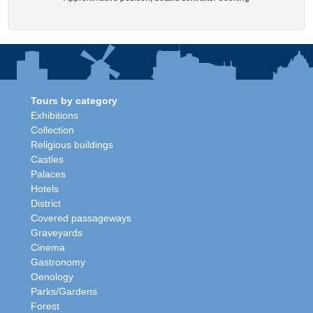
Tours by category
Exhibitions
Collection
Religious buildings
Castles
Palaces
Hotels
District
Covered passageways
Graveyards
Cinema
Gastronomy
Oenology
Parks/Gardens
Forest