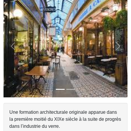
Previous
Next
Une formation architecturale originale apparue dans
la première moitié du XIXe siècle à la suite de progrès
dans l'industrie du verre.