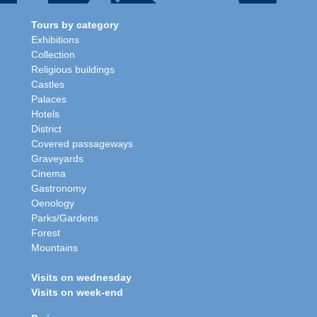
Tours by category
Exhibitions
Collection
Religious buildings
Castles
Palaces
Hotels
District
Covered passageways
Graveyards
Cinema
Gastronomy
Oenology
Parks/Gardens
Forest
Mountains
Visits on wednesday
Visits on week-end