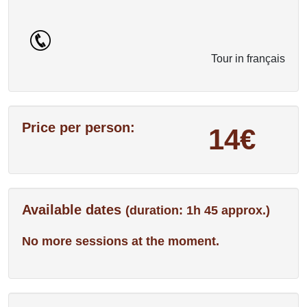
Tour in français
Price per person:
14€
Available dates
(duration: 1h 45 approx.)
No more sessions at the moment.