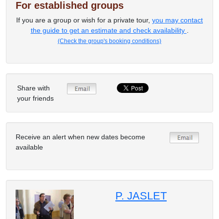
For established groups
If you are a group or wish for a private tour,
you may contact
the guide to get an estimate and check availability
.
(Check the group's booking conditions)
Share with
your friends
Receive an alert when new dates become
available
P. JASLET