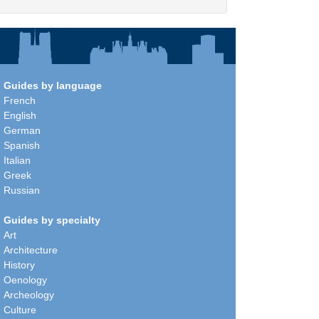
Guides by language
French
English
German
Spanish
Italian
Greek
Russian
Guides by specialty
Art
Architecture
History
Oenology
Archeology
Culture