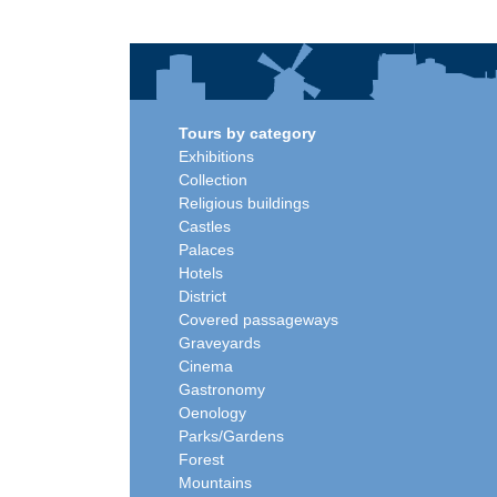
Tours by category
Exhibitions
Collection
Religious buildings
Castles
Palaces
Hotels
District
Covered passageways
Graveyards
Cinema
Gastronomy
Oenology
Parks/Gardens
Forest
Mountains