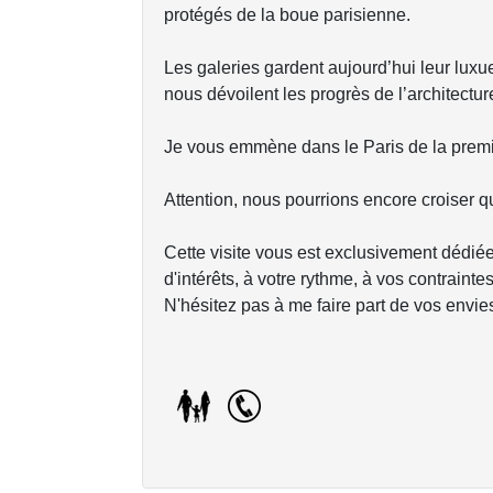
protégés de la boue parisienne.
Les galeries gardent aujourd’hui leur luxu
nous dévoilent les progrès de l’architectur
Je vous emmène dans le Paris de la premiè
Attention, nous pourrions encore croiser q
Cette visite vous est exclusivement dédiée
d'intérêts, à votre rythme, à vos contraintes
N'hésitez pas à me faire part de vos envie