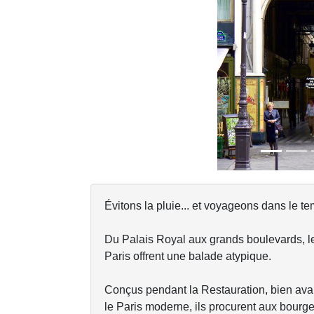
Previous
Évitons la pluie... et voyageons dans le te
Du Palais Royal aux grands boulevards, l
Paris offrent une balade atypique.
Conçus pendant la Restauration, bien av
le Paris moderne, ils procurent aux bourge