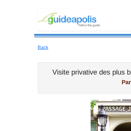
Back
Visite privative des plus
Par