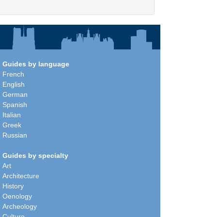
Guides by language
French
English
German
Spanish
Italian
Greek
Russian
Guides by specialty
Art
Architecture
History
Oenology
Archeology
Culture