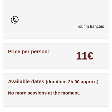
Tour in français
Price per person:
11€
Available dates
(duration: 2h 00 approx.)
No more sessions at the moment.