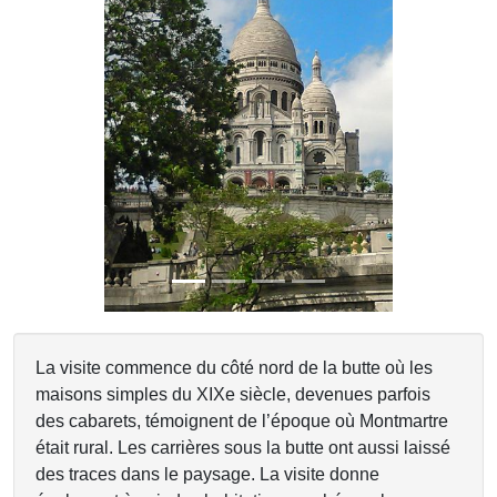
Previous
Next
La visite commence du côté nord de la butte où les
maisons simples du XIXe siècle, devenues parfois
des cabarets, témoignent de l’époque où Montmartre
était rural. Les carrières sous la butte ont aussi laissé
des traces dans le paysage. La visite donne