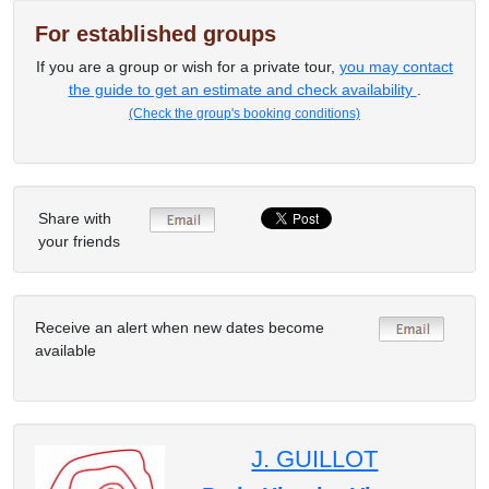
For established groups
If you are a group or wish for a private tour,
you may contact
the guide to get an estimate and check availability
.
(Check the group's booking conditions)
Share with
your friends
Receive an alert when new dates become
available
J. GUILLOT