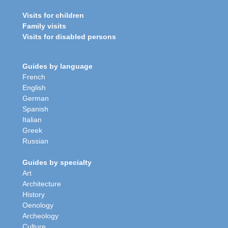
Visits for children
Family visits
Visits for disabled persons
Guides by language
French
English
German
Spanish
Italian
Greek
Russian
Guides by specialty
Art
Architecture
History
Oenology
Archeology
Culture