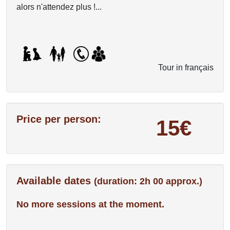
alors n'attendez plus !...
Tour in français
Price per person:
15€
Available dates
(duration: 2h 00 approx.)
No more sessions at the moment.