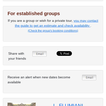
For established groups
If you are a group or wish for a private tour,
you may contact
the guide to get an estimate and check availability
.
(Check the group's booking conditions)
Share with
your friends
Receive an alert when new dates become
available
L. FLUMIANI