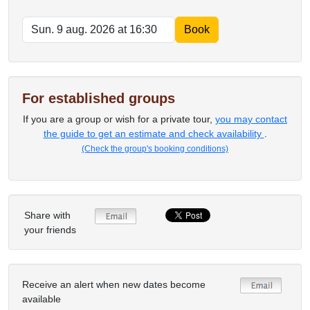
For established groups
If you are a group or wish for a private tour,
you may contact
the guide to get an estimate and check availability
.
(Check the group's booking conditions)
Share with
your friends
Receive an alert when new dates become
available