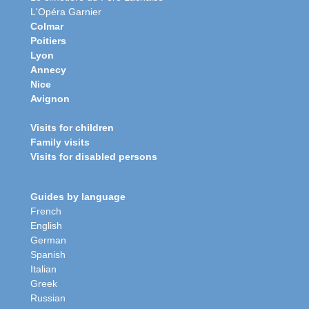
L'Opéra Garnier
Colmar
Poitiers
Lyon
Annecy
Nice
Avignon
Visits for children
Family visits
Visits for disabled persons
Guides by language
French
English
German
Spanish
Italian
Greek
Russian