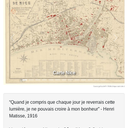
Previous
Next
Carte Nice
“Quand je compris que chaque jour je reverrais cette
lumière, je ne pouvais croire à mon bonheur” - Henri
Matisse, 1916