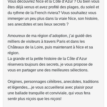
Vous découvrez Nice et la Côte d’Azur ? Ou bien vous
êtes déjà venus et avez profité des plages, du soleil et
du rythme de la French riviera? Vous souhaitez vous
immerger un peu plus dans la vraie Nice, son histoire,
ses anecdotes et ses lieux secrets ?
Amoureux de ma région d’adoption, j’ai guidé des
milliers de visiteurs à travers Paris et dans les
Châteaux de la Loire, puis maintenant à Nice et sa
région.
La grande et la petite histoire de la Côte d’Azur
réservera toujours des secrets, je vous propose de
vous en partager une des meilleures sélections.
Origines, personnages célébres, anecdotes, traditions
et légendes,...je vous accueillerai avec plaisir pour
une ballade tranquille et conviviale, qui vous fera
sentir plus niçois que les niçois!