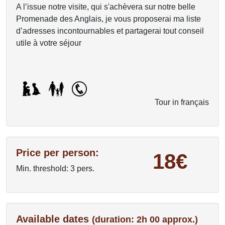
A l’issue notre visite, qui s'achèvera sur notre belle
Promenade des Anglais, je vous proposerai ma liste
d’adresses incontournables et partagerai tout conseil
utile à votre séjour
Tour in français
Price per person:
18€
Min. threshold: 3 pers.
Available dates
(duration: 2h 00 approx.)