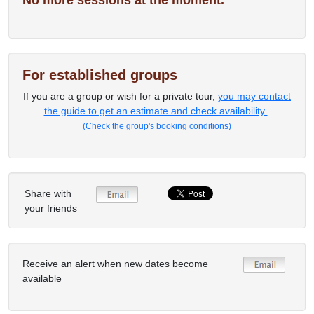
No more sessions at the moment.
For established groups
If you are a group or wish for a private tour,
you may contact
the guide to get an estimate and check availability
.
(Check the group's booking conditions)
Share with
your friends
Receive an alert when new dates become
available