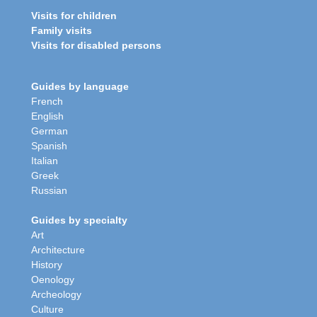
Visits for children
Family visits
Visits for disabled persons
Guides by language
French
English
German
Spanish
Italian
Greek
Russian
Guides by specialty
Art
Architecture
History
Oenology
Archeology
Culture