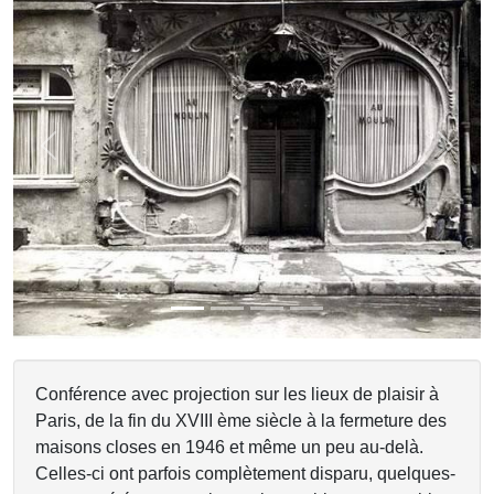
Previous
Next
Conférence avec projection sur les lieux de plaisir à
Paris, de la fin du XVIII ème siècle à la fermeture des
maisons closes en 1946 et même un peu au-delà.
Celles-ci ont parfois complètement disparu, quelques-