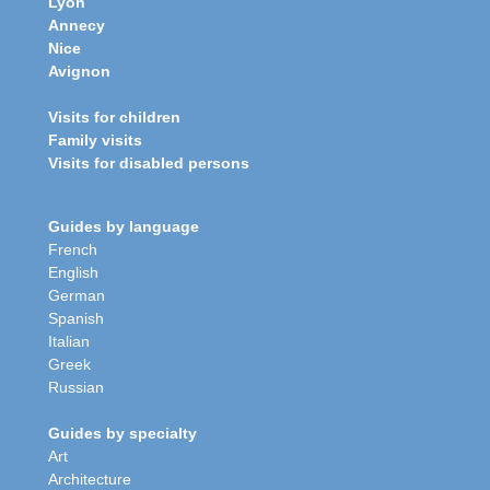
Lyon
Annecy
Nice
Avignon
Visits for children
Family visits
Visits for disabled persons
Guides by language
French
English
German
Spanish
Italian
Greek
Russian
Guides by specialty
Art
Architecture