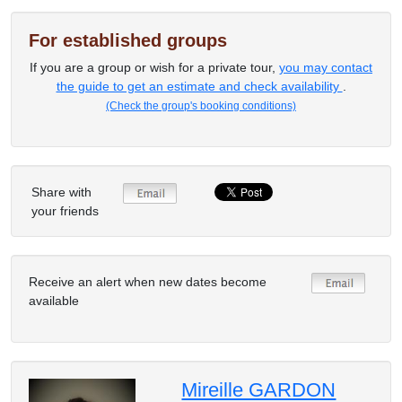
For established groups
If you are a group or wish for a private tour,
you may contact
the guide to get an estimate and check availability
.
(Check the group's booking conditions)
Share with
your friends
Receive an alert when new dates become
available
Mireille GARDON